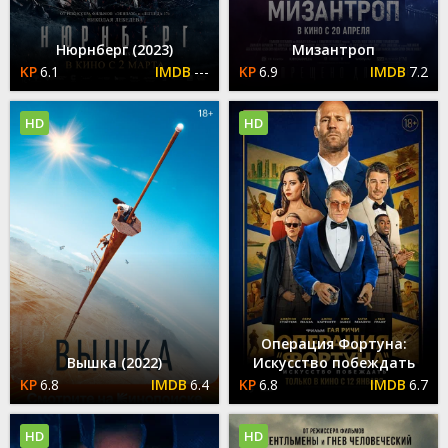
Нюрнберг (2023)
Мизантроп
6.1
---
6.9
7.2
HD
HD
Операция Фортуна:
Вышка (2022)
Искусство побеждать
6.8
6.4
6.8
6.7
HD
HD