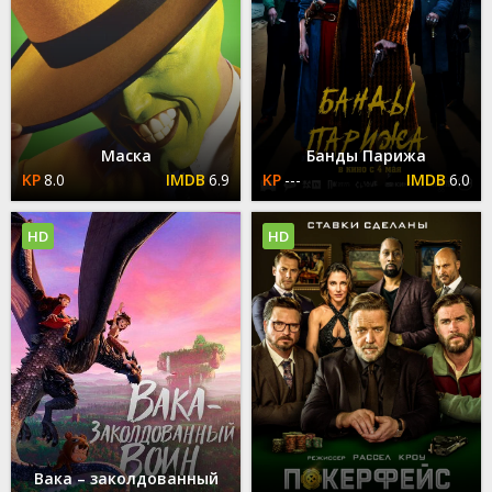
Маска
Банды Парижа
8.0
6.9
---
6.0
HD
HD
Вака – заколдованный