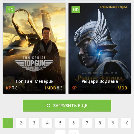
HD
HD
Топ Ган: Мэверик
Рыцари Зодиака
7.8
8.3
ЗАГРУЗИТЬ ЕЩЕ
1
2
3
4
5
6
7
8
9
10