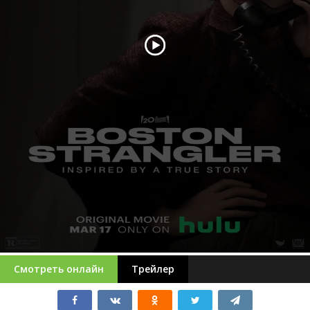
Смотреть онлайн
Трейлер