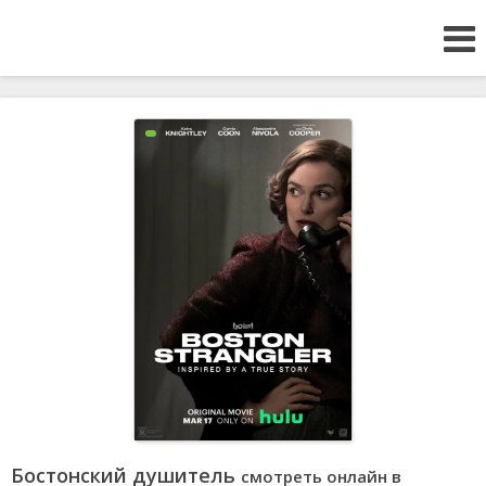
Бостонский душитель
смотреть онлайн в