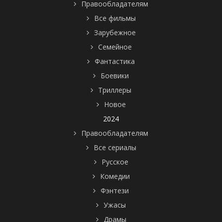
Правообладателям
Все фильмы
Зарубежное
Семейное
Фантастика
Боевики
Триллеры
Новое
2024
Правообладателям
Все сериалы
Русское
Комедии
Фэнтези
Ужасы
Драмы