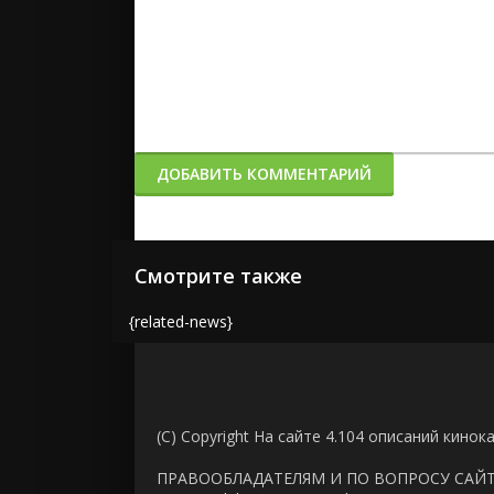
ДОБАВИТЬ КОММЕНТАРИЙ
Смотрите также
{related-news}
(C) Copyright На сайте 4.104 описаний кинок
ПРАВООБЛАДАТЕЛЯМ И ПО ВОПРОСУ САЙ