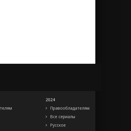
2024
телям
Правообладателям
Все сериалы
Русское