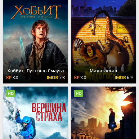
Хоббит: Пустошь Смауга
Мадагаскар
8.0
7.8
8.0
6.9
HD
HD