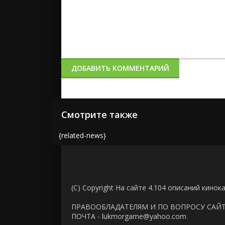
ДОБАВИТЬ КОММЕНТАРИЙ
Смотрите также
{related-news}
(C) Copyright На сайте 4.104 описаний кинок
ПРАВООБЛАДАТЕЛЯМ И ПО ВОПРОСУ САЙ
ПОЧТА - lukmorgame@yahoo.com