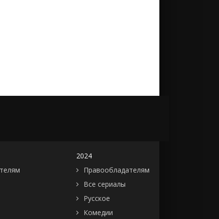
2024
телям
Правообладателям
Все сериалы
Русское
Комедии