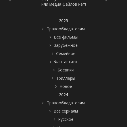
или медиа файлов нет!
2025
Правообладателям
Все фильмы
Зарубежное
Семейное
Фантастика
Боевики
Триллеры
Новое
2024
Правообладателям
Все сериалы
Русское