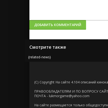
ДОБАВИТЬ КОММЕНТАРИЙ
Смотрите также
{related-news}
(C) Copyright На сайте 4.104 описаний кинок
ПРАВООБЛАДАТЕЛЯМ И ПО ВОПРОСУ САЙ
ПОЧТА - lukmorgame@yahoo.com
На сайте размещается только общедоступн