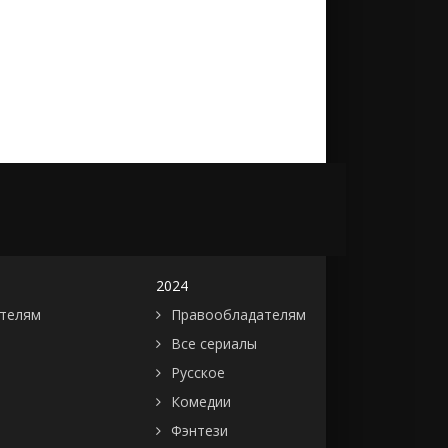
2024
телям
Правообладателям
Все сериалы
Русское
Комедии
Фэнтези