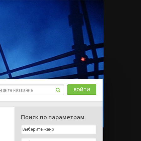
ВОЙТИ
Поиск по параметрам