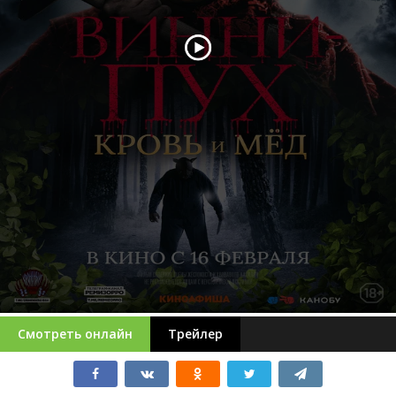
Смотреть онлайн
Трейлер