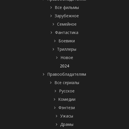
Все фильмы
Зарубежное
Семейное
Фантастика
Боевики
Триллеры
Новое
2024
Правообладателям
Все сериалы
Русское
Комедии
Фэнтези
Ужасы
Драмы