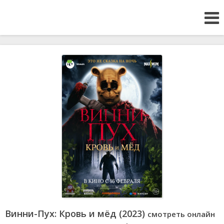
Винни-Пух: Кровь и мёд (2023)
смотреть онлайн